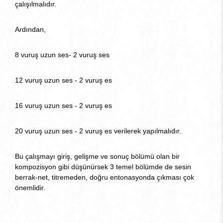
çalışılmalıdır.
Ardından,
8 vuruş uzun ses- 2 vuruş ses
12 vuruş uzun ses - 2 vuruş es
16 vuruş uzun ses - 2 vuruş es
20 vuruş uzun ses - 2 vuruş es verilerek yapılmalıdır.
Bu çalışmayı giriş, gelişme ve sonuç bölümü olan bir
kompozisyon gibi düşünürsek 3 temel bölümde de sesin
berrak-net, titremeden, doğru entonasyonda çıkması çok
önemlidir.