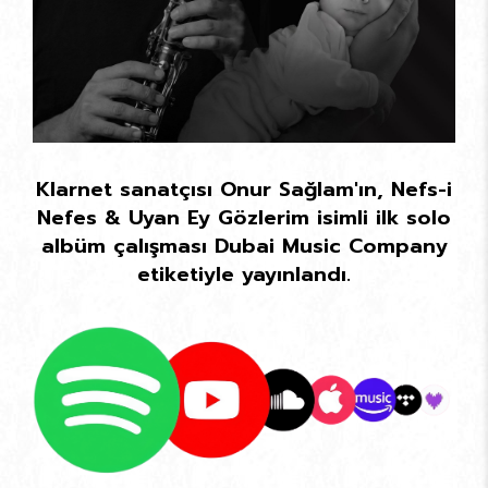
Klarnet sanatçısı Onur Sağlam'ın, Nefs-i
Nefes & Uyan Ey Gözlerim isimli ilk solo
albüm çalışması Dubai Music Company
etiketiyle yayınlandı.