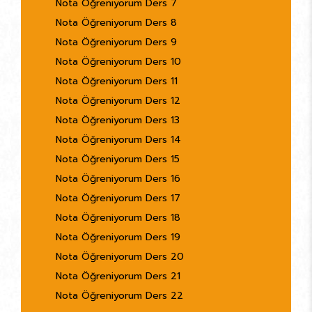
Nota Öğreniyorum Ders 7
Nota Öğreniyorum Ders 8
Nota Öğreniyorum Ders 9
Nota Öğreniyorum Ders 10
Nota Öğreniyorum Ders 11
Nota Öğreniyorum Ders 12
Nota Öğreniyorum Ders 13
Nota Öğreniyorum Ders 14
Nota Öğreniyorum Ders 15
Nota Öğreniyorum Ders 16
Nota Öğreniyorum Ders 17
Nota Öğreniyorum Ders 18
Nota Öğreniyorum Ders 19
Nota Öğreniyorum Ders 20
Nota Öğreniyorum Ders 21
Nota Öğreniyorum Ders 22