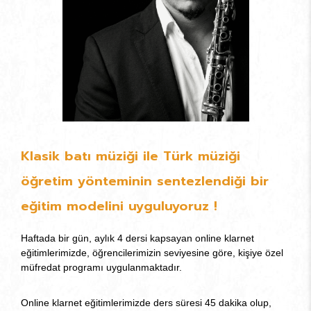
Klasik batı müziği ile Türk müziği
öğretim yönteminin sentezlendiği bir
eğitim modelini uyguluyoruz !
Haftada bir gün, aylık 4 dersi kapsayan online klarnet
eğitimlerimizde, öğrencilerimizin seviyesine göre, kişiye özel
müfredat programı uygulanmaktadır.
Online klarnet eğitimlerimizde ders süresi 45 dakika olup,