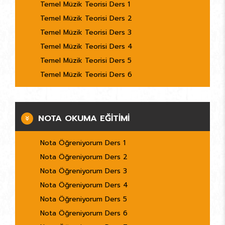
Temel Müzik Teorisi Ders 1
Temel Müzik Teorisi Ders 2
Temel Müzik Teorisi Ders 3
Temel Müzik Teorisi Ders 4
Temel Müzik Teorisi Ders 5
Temel Müzik Teorisi Ders 6
NOTA OKUMA EĞİTİMİ
Nota Öğreniyorum Ders 1
Nota Öğreniyorum Ders 2
Nota Öğreniyorum Ders 3
Nota Öğreniyorum Ders 4
Nota Öğreniyorum Ders 5
Nota Öğreniyorum Ders 6